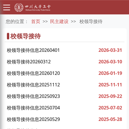
您的位置：
首页
>>
民主建设
>>
校领导接待
校领导接待
校领导接待信息20260401
2026-03-31
校领导接待20260312
2026-03-10
校领导接待信息20260120
2026-01-19
校领导接待信息20251112
2025-11-11
校领导接待信息20250923
2025-09-22
校领导接待信息20250704
2025-07-02
校领导接待信息20250529
2025-05-28