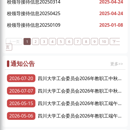
校领导接待信息20250314
2025-04-24
校领导接待信息20250425
2025-04-24
校领导接待信息20250109
2025-01-08
上一页
1
2
3
4
5
6
7
8
9
10
下一
页
通知公告
更多>>
2026-07-20
四川大学工会委员会2026年教职工中秋慰
问品采购项目成交结果公告
2026-07-07
四川大学工会委员会2026年教职工中秋慰
问品采购项目招标公告
2026-05-15
四川大学工会委员会2026年教职工端午慰
问品采购项目成交结果公告
2026-05-06
四川大学工会委员会2026年教职工端午慰
问品采购项目招标公告