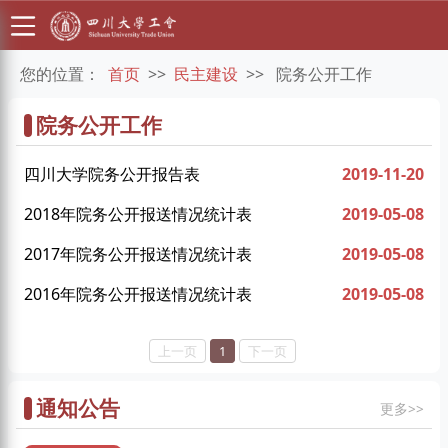
您的位置：
首页
>>
民主建设
>>
院务公开工作
院务公开工作
四川大学院务公开报告表
2019-11-20
2018年院务公开报送情况统计表
2019-05-08
2017年院务公开报送情况统计表
2019-05-08
2016年院务公开报送情况统计表
2019-05-08
上一页
1
下一页
通知公告
更多>>