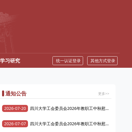
学习研究
统一认证登录
其他方式登录
通知公告
更多>>
2026-07-20
四川大学工会委员会2026年教职工中秋慰
问品采购项目成交结果公告
2026-07-07
四川大学工会委员会2026年教职工中秋慰
问品采购项目招标公告