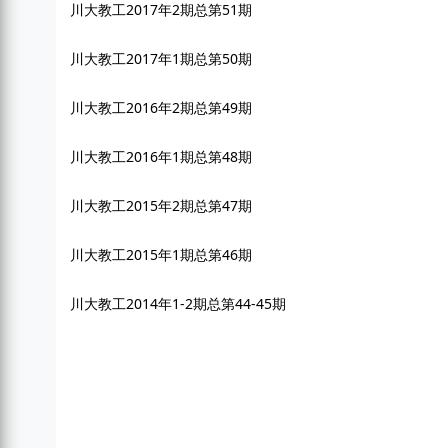
川大教工2017年2期总第51期
川大教工2017年1期总第50期
川大教工2016年2期总第49期
川大教工2016年1期总第48期
川大教工2015年2期总第47期
川大教工2015年1期总第46期
川大教工2014年1-2期总第44-45期