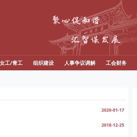
女工/青工
组织建设
人事争议调解
工会财务
2020-01-17
2018-12-25