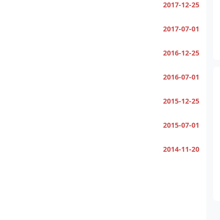
2017-12-25
2017-07-01
2016-12-25
2016-07-01
2015-12-25
2015-07-01
2014-11-20