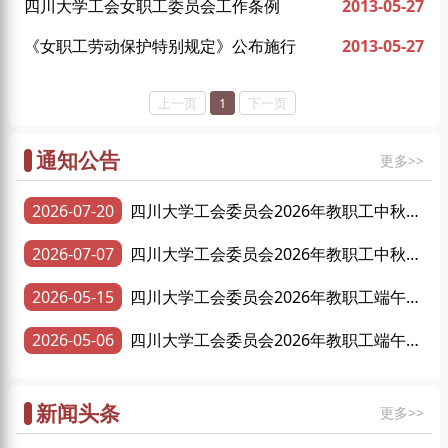
四川大学工会女职工委员会工作条例
2013-05-27
《女职工劳动保护特别规定》公布施行
2013-05-27
上一页
1
下一页
通知公告
更多>>
2026-07-20
四川大学工会委员会2026年教职工中秋慰
问品采购项目成交结果公告
2026-07-07
四川大学工会委员会2026年教职工中秋慰
问品采购项目招标公告
2026-05-15
四川大学工会委员会2026年教职工端午慰
问品采购项目成交结果公告
2026-05-06
四川大学工会委员会2026年教职工端午慰
问品采购项目招标公告
新闻头条
更多>>