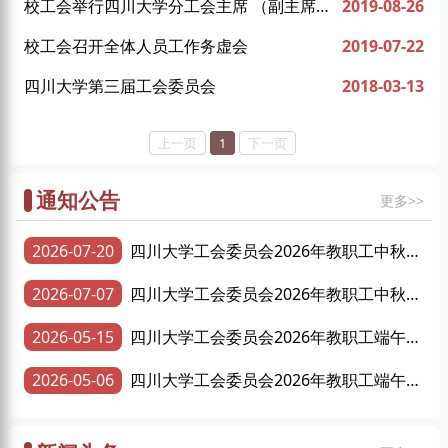
校工会举行四川大学分工会主席 （副主席）
2019-08-26
暑期岗位培训班
校工会召开全体人员工作务虚会
2019-07-22
四川大学第三届工会委员会
2018-03-13
上一页
1
下一页
通知公告
更多>>
2026-07-20
四川大学工会委员会2026年教职工中秋慰
问品采购项目成交结果公告
2026-07-07
四川大学工会委员会2026年教职工中秋慰
问品采购项目招标公告
2026-05-15
四川大学工会委员会2026年教职工端午慰
问品采购项目成交结果公告
2026-05-06
四川大学工会委员会2026年教职工端午慰
问品采购项目招标公告