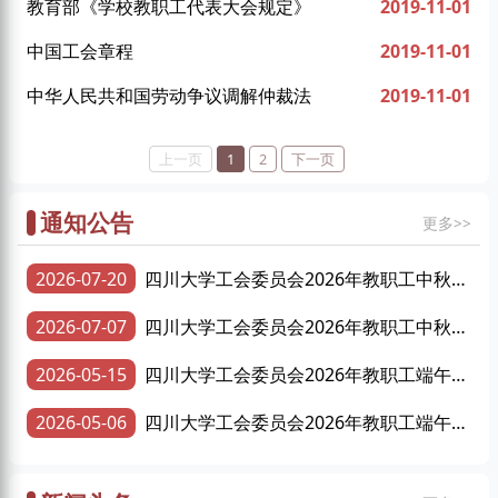
教育部《学校教职工代表大会规定》
2019-11-01
中国工会章程
2019-11-01
中华人民共和国劳动争议调解仲裁法
2019-11-01
上一页
1
2
下一页
通知公告
更多>>
2026-07-20
四川大学工会委员会2026年教职工中秋慰
问品采购项目成交结果公告
2026-07-07
四川大学工会委员会2026年教职工中秋慰
问品采购项目招标公告
2026-05-15
四川大学工会委员会2026年教职工端午慰
问品采购项目成交结果公告
2026-05-06
四川大学工会委员会2026年教职工端午慰
问品采购项目招标公告