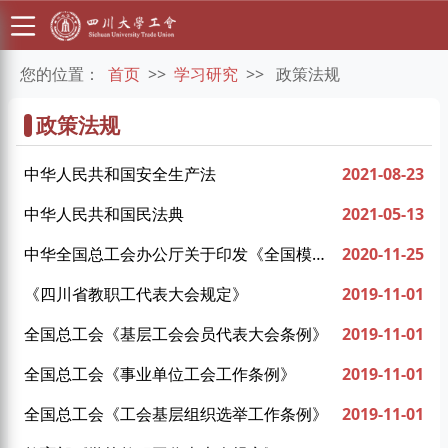
您的位置：
首页
>>
学习研究
>>
政策法规
政策法规
中华人民共和国安全生产法
2021-08-23
中华人民共和国民法典
2021-05-13
中华全国总工会办公厅关于印发《全国模范
2020-11-25
职工之家、全国模范职工小家、 全国优秀工
《四川省教职工代表大会规定》
2019-11-01
会工作者评选表彰管理办法》的通知
全国总工会《基层工会会员代表大会条例》
2019-11-01
全国总工会《事业单位工会工作条例》
2019-11-01
全国总工会《工会基层组织选举工作条例》
2019-11-01