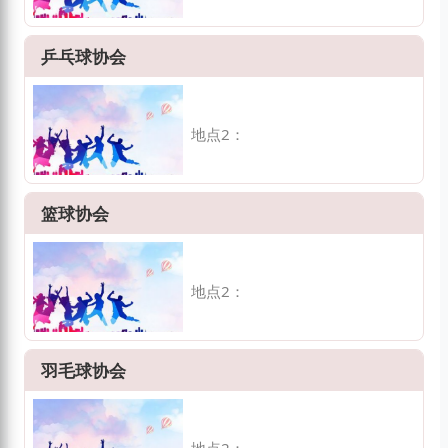
乒乓球协会
地点2：
篮球协会
地点2：
羽毛球协会