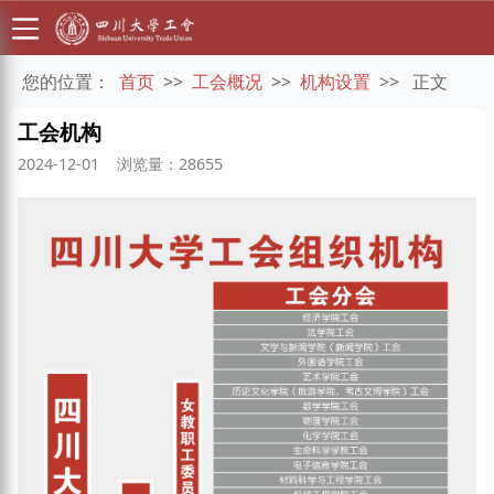
您的位置：
首页
>>
工会概况
>>
机构设置
>>
正文
工会机构
2024-12-01
浏览量：28655